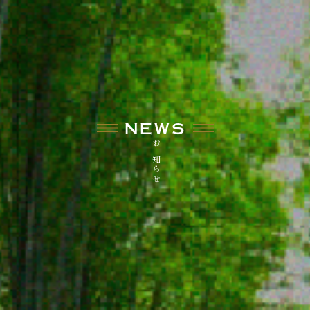
NEWS
お知らせ