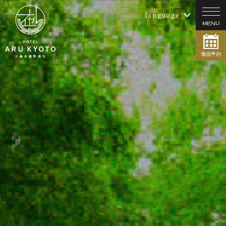
language
宿泊予約