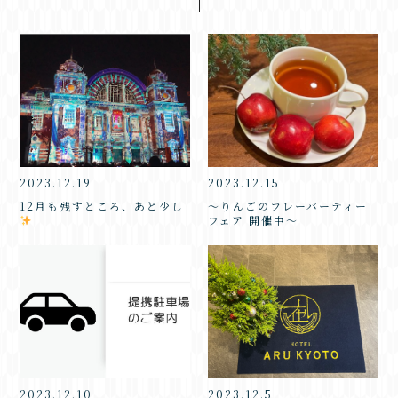
2023.12.19
2023.12.15
12月も残すところ、あと少し
～りんごのフレーバーティー
フェア 開催中～
2023.12.10
2023.12.5