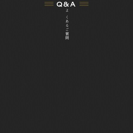
Q&A
よくあるご質問