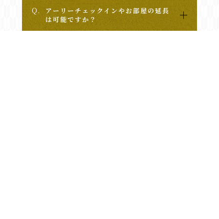
Q.
アーリーチェックインやお部屋の延長
は可能ですか？
Q.
駐車場はありますか？
メールでの
075-252-2207
お問い合わせ