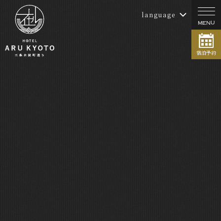
language
宿泊予約