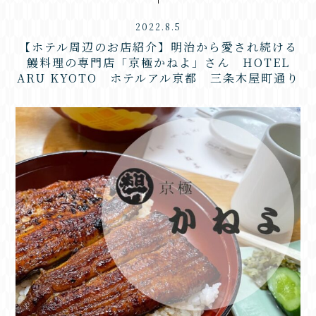
2022.8.5
【ホテル周辺のお店紹介】明治から愛され続ける
鰻料理の専門店「京極かねよ」さん HOTEL
ARU KYOTO ホテルアル京都 三条木屋町通り