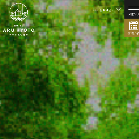
language
宿泊予