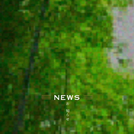
NEWS
お知らせ