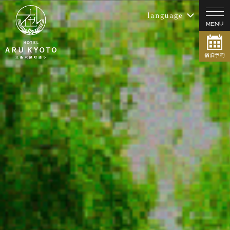
language
宿泊予約