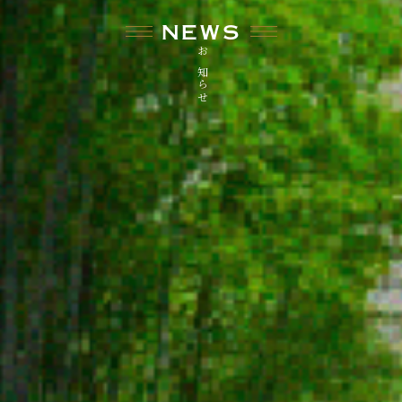
NEWS
お知らせ