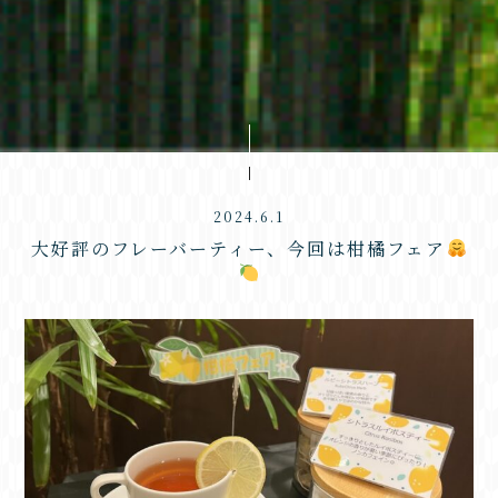
2024.6.1
大好評のフレーバーティー、今回は柑橘フェア