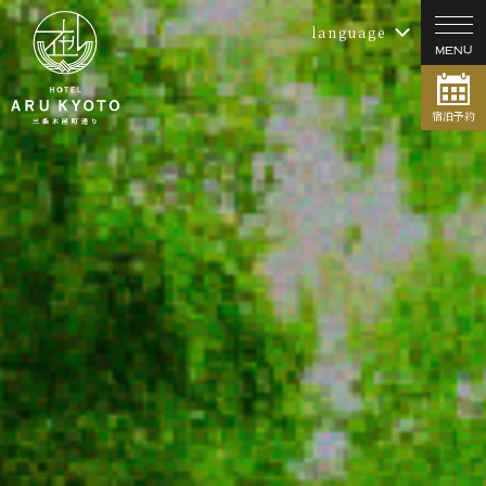
language
宿泊予約